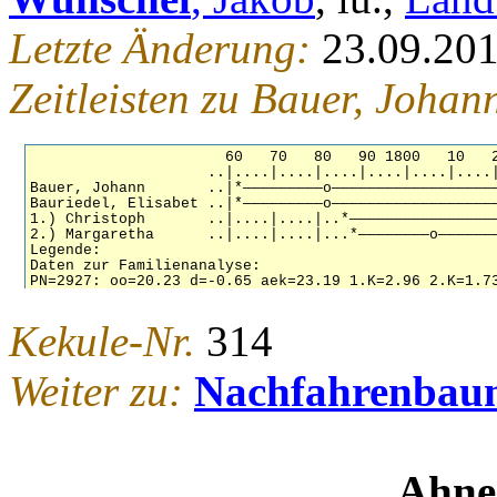
Letzte Änderung:
23.09.20
Zeitleisten zu Bauer, Johan
Kekule-Nr.
314
Weiter zu:
Nachfahrenbau
Ahne