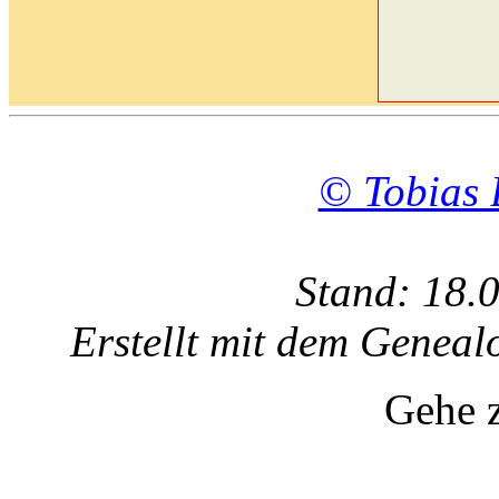
© Tobias 
Stand: 18.
Erstellt mit dem Gene
Gehe 