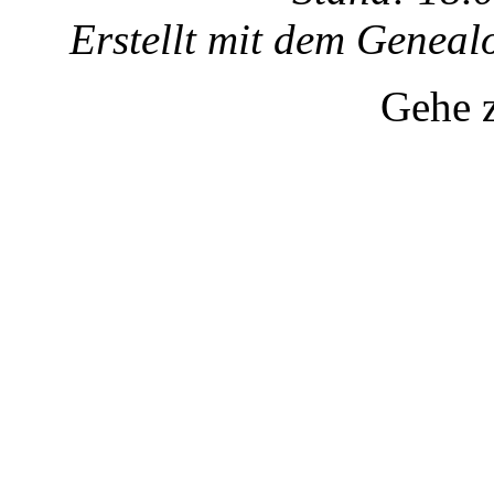
Erstellt mit dem Gene
Gehe 