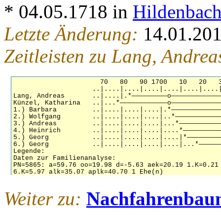
* 04.05.1718 in
Hildenbach
Letzte Änderung:
14.01.20
Zeitleisten zu Lang, Andrea
Weiter zu:
Nachfahrenbau