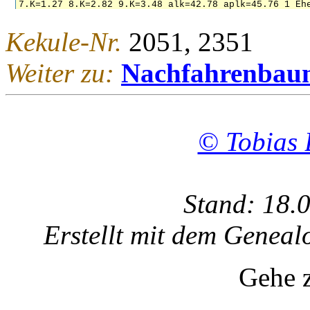
Kekule-Nr.
2051, 2351
Weiter zu:
Nachfahrenbau
© Tobias 
Stand: 18.
Erstellt mit dem Gene
Gehe 