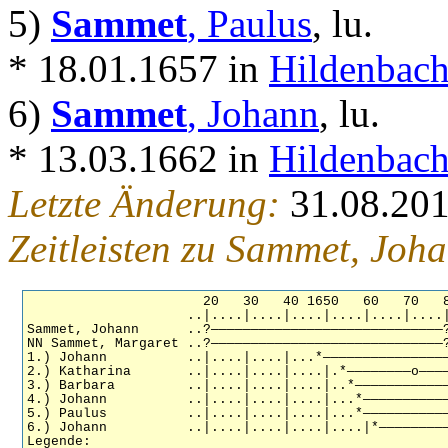
5)
Sammet
, Paulus
, lu.
* 18.01.1657 in
Hildenbach
6)
Sammet
, Johann
, lu.
* 13.03.1662 in
Hildenbach
Letzte Änderung:
31.08.20
Zeitleisten zu Sammet, Joh