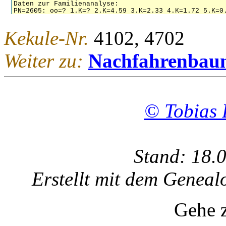
Kekule-Nr.
4102, 4702
Weiter zu:
Nachfahrenbau
© Tobias 
Stand: 18.
Erstellt mit dem Gene
Gehe 