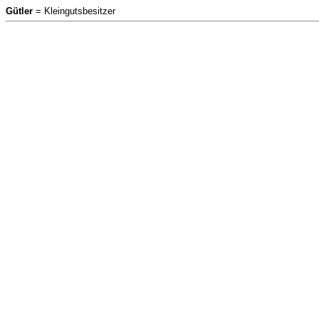
Gütler
= Kleingutsbesitzer