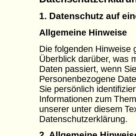
1. Datenschutz auf ein
Allgemeine Hinweise
Die folgenden Hinweise 
Überblick darüber, was 
Daten passiert, wenn Si
Personenbezogene Daten 
Sie persönlich identifizi
Informationen zum Them
unserer unter diesem Tex
Datenschutzerklärung.
2. Allgemeine Hinweis