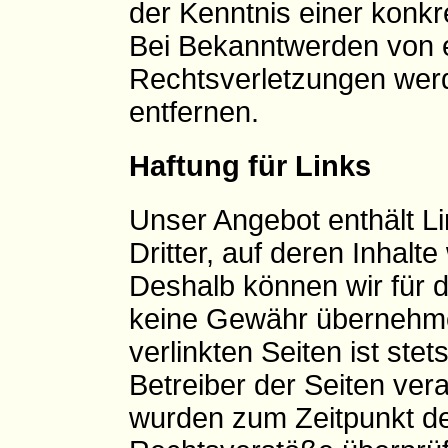
der Kenntnis einer konkr
Bei Bekanntwerden von 
Rechtsverletzungen werd
entfernen.
Haftung für Links
Unser Angebot enthält L
Dritter, auf deren Inhalt
Deshalb können wir für d
keine Gewähr übernehmen
verlinkten Seiten ist stet
Betreiber der Seiten vera
wurden zum Zeitpunkt de