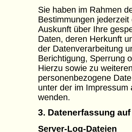
Sie haben im Rahmen der
Bestimmungen jederzeit 
Auskunft über Ihre ges
Daten, deren Herkunft 
der Datenverarbeitung un
Berichtigung, Sperrung 
Hierzu sowie zu weiter
personenbezogene Daten 
unter der im Impressum
wenden.
3. Datenerfassung auf
Server-Log-Dateien