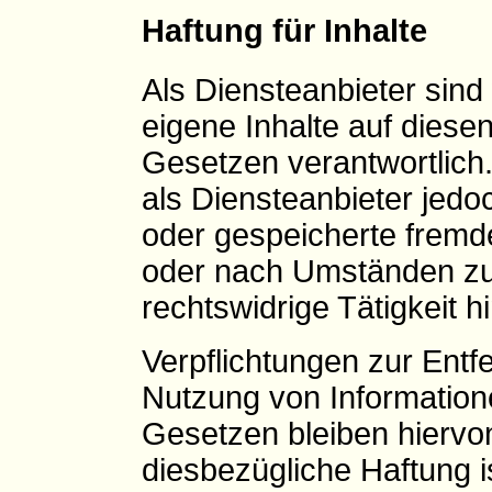
Haftung für Inhalte
Als Diensteanbieter sin
eigene Inhalte auf diese
Gesetzen verantwortlich
als Diensteanbieter jedoch
oder gespeicherte fremd
oder nach Umständen zu 
rechtswidrige Tätigkeit h
Verpflichtungen zur Entf
Nutzung von Information
Gesetzen bleiben hiervo
diesbezügliche Haftung i