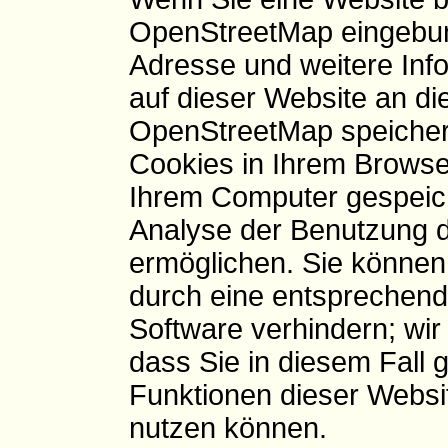
OpenStreetMap eingebund
Adresse und weitere Info
auf dieser Website an di
OpenStreetMap speicher
Cookies in Ihrem Browser
Ihrem Computer gespeich
Analyse der Benutzung d
ermöglichen. Sie können
durch eine entsprechende
Software verhindern; wir
dass Sie in diesem Fall 
Funktionen dieser Websi
nutzen können.