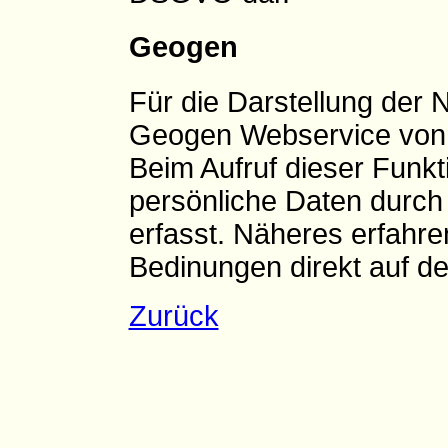
Geogen
Für die Darstellung der 
Geogen Webservice von 
Beim Aufruf dieser Funk
persönliche Daten durch
erfasst. Näheres erfahre
Bedinungen direkt auf d
Zurück