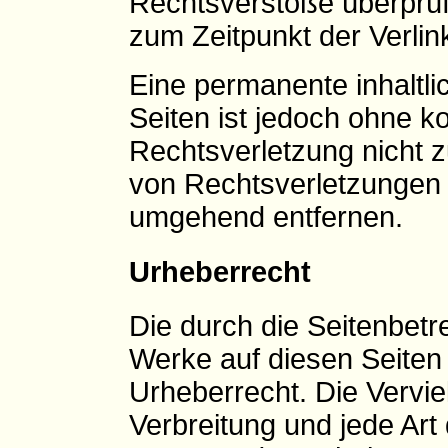
Rechtsverstöße überprüf
zum Zeitpunkt der Verlin
Eine permanente inhaltlic
Seiten ist jedoch ohne k
Rechtsverletzung nicht 
von Rechtsverletzungen 
umgehend entfernen.
Urheberrecht
Die durch die Seitenbetre
Werke auf diesen Seiten
Urheberrecht. Die Verviel
Verbreitung und jede Art