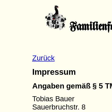
Familienf
Zurück
Impressum
Angaben gemäß § 5 T
Tobias Bauer
Sauerbruchstr. 8