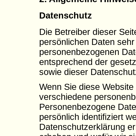
Datenschutz
Die Betreiber dieser Sei
persönlichen Daten sehr 
personenbezogenen Date
entsprechend der gesetz
sowie dieser Datenschut
Wenn Sie diese Website
verschiedene personenb
Personenbezogene Daten
persönlich identifiziert 
Datenschutzerklärung erl