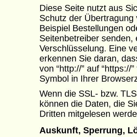
Diese Seite nutzt aus S
Schutz der Übertragung v
Beispiel Bestellungen od
Seitenbetreiber senden,
Verschlüsselung. Eine v
erkennen Sie daran, das
von “http://” auf “https:
Symbol in Ihrer Browserz
Wenn die SSL- bzw. TLS-V
können die Daten, die Si
Dritten mitgelesen werde
Auskunft, Sperrung, 