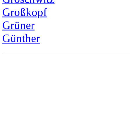
Großkopf
Grüner
Günther