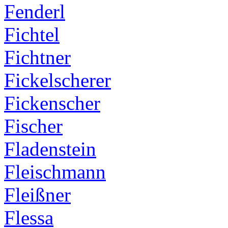
Fenderl
Fichtel
Fichtner
Fickelscherer
Fickenscher
Fischer
Fladenstein
Fleischmann
Fleißner
Flessa